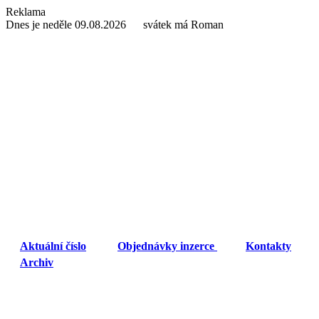
Reklama
Dnes je neděle 09.08.2026 svátek má Roman
Aktuální číslo
Objednávky inzerce
Kontakty
Archiv